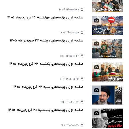
۱۴۰۵-۰۱-۲۷ ۱۰:۰۴
صفحه اول روزنامه‌های چهارشنبه ۲۶ فروردین‌ماه ۱۴۰۵
۱۴۰۵-۰۱-۲۶ ۱۰:۰۲
صفحه اول روزنامه‌های دوشنبه ۲۴ فروردین‌ماه ۱۴۰۵
۱۴۰۵-۰۱-۲۴ ۱۰:۰۱
صفحه اول روزنامه‌های یکشنبه ۲۳ فروردین‌ماه ۱۴۰۵
۱۴۰۵-۰۱-۲۳ ۱۱:۱۴
صفحه اول روزنامه‌های شنبه ۲۲ فروردین‌ماه ۱۴۰۵
۱۴۰۵-۰۱-۲۲ ۱۱:۴۱
صفحه اول روزنامه‌های پنجشنبه ۲۰ فروردین‌ماه ۱۴۰۵
۱۴۰۵-۰۱-۲۰ ۱۱:۱۱