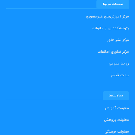
صفحات مرتبط
مرکز آموزش‌های غیرحضوری
پژوهشکده زن و خانواده
مرکز نشر هاجر
مرکز فناوری اطلاعات
روابط عمومی
سایت قدیم
معاونت‌ها
معاونت آموزش
معاونت پژوهش
معاونت فرهنگی