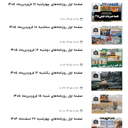
صفحه اول روزنامه‌های چهارشنبه ۱۹ فروردین‌ماه ۱۴۰۵
۱۴۰۵-۰۱-۱۹ ۱۱:۲۰
صفحه اول روزنامه‌های سه‌شنبه ۱۸ فروردین‌ماه ۱۴۰۵
۱۴۰۵-۰۱-۱۸ ۱۲:۵۱
صفحه اول روزنامه‌های دوشنبه ۱۷ فروردین‌ماه ۱۴۰۵
۱۴۰۵-۰۱-۱۷ ۱۰:۱۲
صفحه اول روزنامه‌های یکشنبه ۱۶ فروردین‌ماه ۱۴۰۵
۱۴۰۵-۰۱-۱۶ ۱۰:۳۲
صفحه اول روزنامه‌های شنبه ۱۵ فروردین‌ماه ۱۴۰۵
۱۴۰۵-۰۱-۱۵ ۱۲:۰۰
صفحه اول روزنامه‌های چهارشنبه ۲۷ اسفندماه ۱۴۰۴