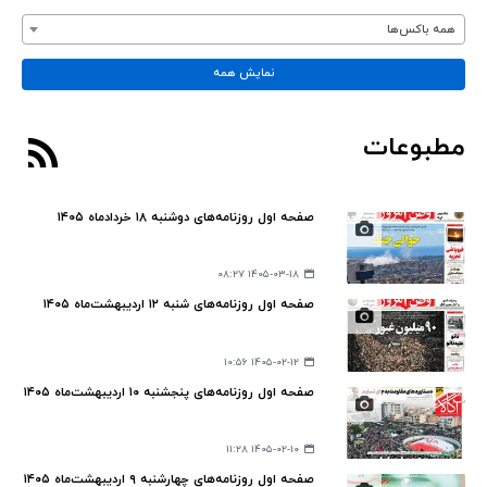
همه باکس‌ها
نمایش همه
مطبوعات
صفحه اول روزنامه‌های دوشنبه ۱۸ خردادماه ۱۴۰۵
۱۴۰۵-۰۳-۱۸ ۰۸:۲۷
صفحه اول روزنامه‌های شنبه ۱۲ اردیبهشت‌ماه ۱۴۰۵
۱۴۰۵-۰۲-۱۲ ۱۰:۵۶
صفحه اول روزنامه‌های پنجشنبه ۱۰ اردیبهشت‌ماه ۱۴۰۵
۱۴۰۵-۰۲-۱۰ ۱۱:۲۸
صفحه اول روزنامه‌های چهارشنبه ۹ اردیبهشت‌ماه ۱۴۰۵