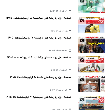
۱۴۰۵-۰۲-۰۹ ۱۰:۵۹
صفحه اول روزنامه‌های سه‌شنبه ۸ اردیبهشت‌ماه ۱۴۰۵
۱۴۰۵-۰۲-۰۸ ۱۱:۲۶
صفحه اول روزنامه‌های دوشنبه ۷ اردیبهشت‌ماه ۱۴۰۵
۱۴۰۵-۰۲-۰۷ ۱۳:۵۴
صفحه اول روزنامه‌های یکشنبه ۶ اردیبهشت‌ماه ۱۴۰۵
۱۴۰۵-۰۲-۰۶ ۱۱:۱۴
صفحه اول روزنامه‌های شنبه ۵ اردیبهشت‌ماه ۱۴۰۵
۱۴۰۵-۰۲-۰۵ ۱۱:۴۴
صفحه اول روزنامه‌های پنجشنبه ۳ اردیبهشت‌ماه ۱۴۰۵
۱۴۰۵-۰۲-۰۳ ۱۱:۱۲