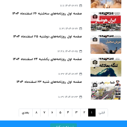
۱۴۰۴-۱۲-۲۷ ۱۱:۱۱
صفحه اول روزنامه‌های سه‌شنبه ۲۶ اسفندماه ۱۴۰۴
۱۴۰۴-۱۲-۲۶ ۱۱:۳۱
صفحه اول روزنامه‌های دوشنبه ۲۵ اسفندماه ۱۴۰۴
۱۴۰۴-۱۲-۲۵ ۱۲:۳۸
صفحه اول روزنامه‌های یکشنبه ۲۴ اسفندماه ۱۴۰۴
۱۴۰۴-۱۲-۲۴ ۱۱:۳۲
صفحه اول روزنامه‌های شنبه ۲۳ اسفندماه ۱۴۰۴
۱۴۰۴-۱۲-۲۳ ۱۰:۳۱
قبلی
۱
۲
۳
۴
۵
۶
۷
۸
بعدی