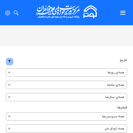
تاریخ
همه‌ی روزها
همه‌ی ماه‌ها
همه‌ی سال‌ها
فیلترها
همه سرویس‌ها
همه انواع خبر