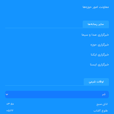
معاونت امور حوزه‌ها
سایر رسانه‌ها
خبرگزاری صدا و سیما
خبرگزاری حوزه
خبرگزاری ایکنا
خبرگزاری ایسنا
اوقات شرعی
اذان صبح
۰۳:۵۰
طلوع آفتاب
۰۵:۲۲