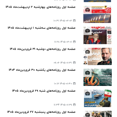
صفحه اول روزنامه‌های چهارشنبه ۲ اردیبهشت‌ماه ۱۴۰۵
۱۴۰۵-۰۲-۰۲ ۱۰:۳۱
صفحه اول روزنامه‌های سه‌شنبه ۱ اردیبهشت‌ماه ۱۴۰۵
۱۴۰۵-۰۲-۰۱ ۱۱:۲۸
صفحه اول روزنامه‌های دوشنبه ۳۱ فروردین‌ماه ۱۴۰۵
۱۴۰۵-۰۱-۳۱ ۰۹:۰۶
صفحه اول روزنامه‌های یکشنبه ۳۰ فروردین‌ماه ۱۴۰۴
۱۴۰۵-۰۱-۳۰ ۱۰:۱۲
صفحه اول روزنامه‌های شنبه ۲۹ فروردین‌ماه ۱۴۰۵
۱۴۰۵-۰۱-۲۹ ۱۱:۳۴
صفحه اول روزنامه‌های پنجشنبه ۲۷ فروردین‌ماه ۱۴۰۵