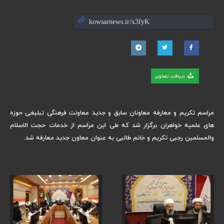
دریافت تصاویر
مراسم تکریم و معارفه معاونان سابق و جدید معاونت فرهنگی تبلیغی حوزه
های علمیه خواهران برگزار شد که طی این مراسم از خدمات حجت الاسلام
والمسلمین رجبی تکریم و خانم طالبی به عنوان معاون جدید معارفه شد.