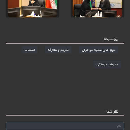
برچسب‌ها
حوزه های علمیه خواهران
تکریم و معارفه
انتصاب
معاونت فرهنگی
نظر شما