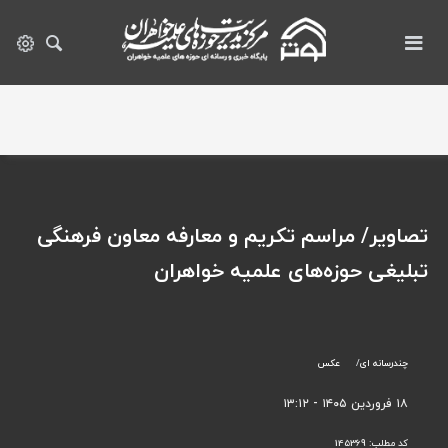
تصاویر/ مراسم تکریم و معارفه معاون فرهنگی
تبلیغی حوزه‌های علمیه خواهران
چندرسانه ای
عکس
۱۸ فروردین ۱۴۰۵ - ۱۳:۱۲
کد مطلب:
145369