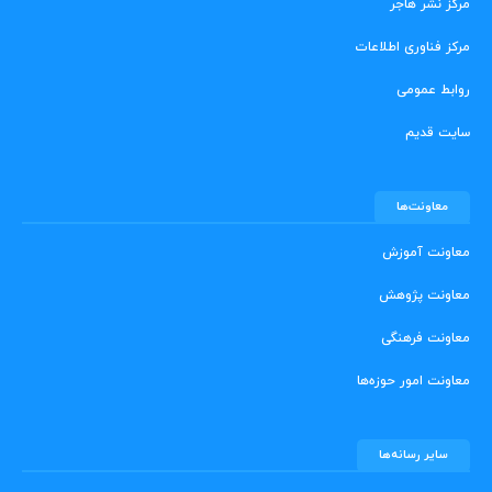
مرکز نشر هاجر
مرکز فناوری اطلاعات
روابط عمومی
سایت قدیم
معاونت‌ها
معاونت آموزش
معاونت پژوهش
معاونت فرهنگی
معاونت امور حوزه‌ها
سایر رسانه‌ها