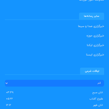
سایر رسانه‌ها
خبرگزاری صدا و سیما
خبرگزاری حوزه
خبرگزاری ایکنا
خبرگزاری ایسنا
اوقات شرعی
اذان صبح
۰۳:۴۹
طلوع آفتاب
۰۵:۲۲
اذان ظهر
۱۲:۱۲