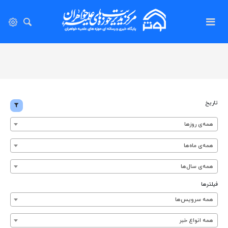
تاریخ
همه‌ی روزها
همه‌ی ماه‌ها
همه‌ی سال‌ها
فیلترها
همه سرویس‌ها
همه انواع خبر