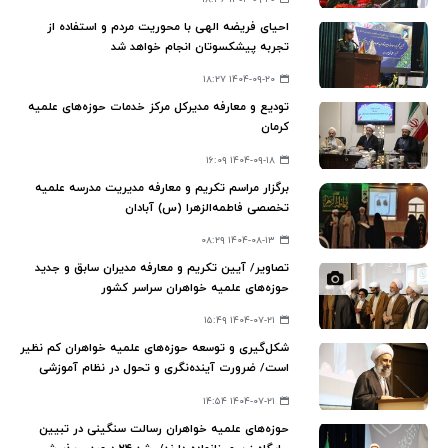
احیای فریضه الهی با محوریت مردم و استفاده از
تجربه پیشکسوتان انجام‌ خواهد شد
۱۴۰۴-۰۹-۲۰ ۱۸:۲۷
تودیع و معارفه مدیرکل مرکز خدمات حوزه‌های علمیه
کرمان
۱۴۰۴-۰۹-۱۸ ۱۶:۰۹
برگزار مراسم تکریم و معارفه مدیریت مدرسه علمیه
تخصصی فاطمه‌الزهرا (س) آبادان
۱۴۰۴-۰۸-۱۳ ۰۸:۲۹
تصاویر/ آیین تکریم و معارفه مدیران سابق و جدید
حوزه‌های علمیه خواهران سراسر کشور
۱۴۰۴-۰۷-۲۱ ۱۵:۴۹
شکل‌گیری و توسعه حوزه‌های علمیه خواهران کم نظیر
است/ ضرورت آینده‌نگری و تحول در نظام آموزشی
۱۴۰۴-۰۷-۲۱ ۱۴:۵۴
حوزه‌های علمیه خواهران رسالت سنگینی در تبیین