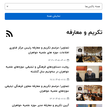
همه باکس‌ها
نمایش همه
تکریم و معارفه
تصاویر/ مراسم تکریم و معارفه رئیس مرکز فناوری
اطلاعات حوزه های علمیه خواهران
۱۴۰۵-۰۴-۰۱ ۱۳:۳۰
روایت دستاوردهای فرهنگی و تبلیغی حوزه‌های علمیه
خواهران در سه‌ونیم سال گذشته
۱۴۰۵-۰۱-۱۸ ۱۹:۱۸
تصاویر/ مراسم تکریم و معارفه معاون فرهنگی تبلیغی
حوزه‌های علمیه خواهران
۱۴۰۵-۰۱-۱۸ ۱۳:۱۲
آیین تکریم و معارفه مدیر حوزه علمیه خواهران