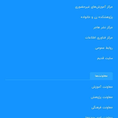
مرکز آموزش‌های غیرحضوری
پژوهشکده زن و خانواده
مرکز نشر هاجر
مرکز فناوری اطلاعات
روابط عمومی
سایت قدیم
معاونت‌ها
معاونت آموزش
معاونت پژوهش
معاونت فرهنگی
معاونت امور حوزه‌ها