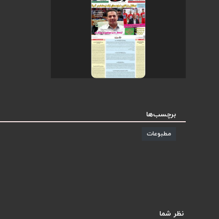
برچسب‌ها
مطبوعات
نظر شما