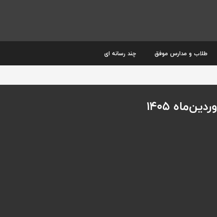
طلاب و مدارس موفق
چند رسانه ای