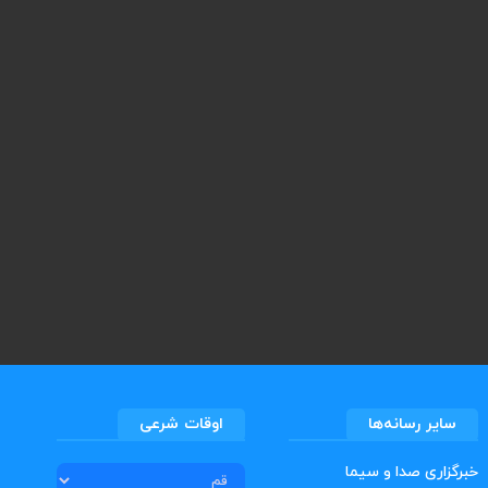
سایر رسانه‌ها
اوقات شرعی
خبرگزاری صدا و سیما