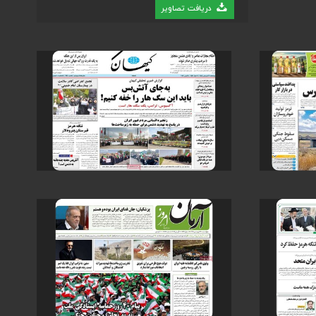
دریافت تصاویر