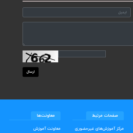
ارسال
صفحات مرتبط
معاونت‌ها
مرکز آموزش‌های غیرحضوری
معاونت آموزش