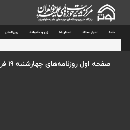
خانه
اخبار ستاد
استان‌ها
زن و خانواده
بین‌الملل
صفحه اول روزنامه‌های چهارشنبه ۱۹ فروردین‌ماه ۱۴۰۵