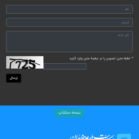
*
لطفا متن تصویر را در جعبه متن وارد کنید
ارسال
نسخه دسکتاپ