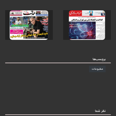
برچسب‌ها
مطبوعات
نظر شما