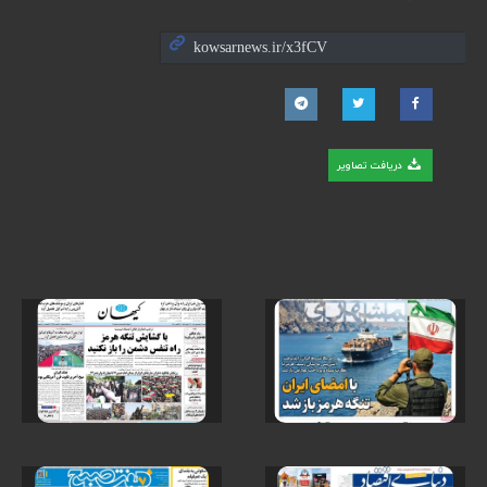
دریافت تصاویر