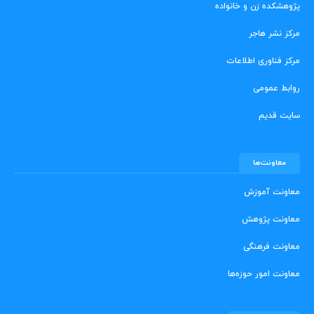
پژوهشکده زن و خانواده
مرکز نشر هاجر
مرکز فناوری اطلاعات
روابط عمومی
سایت قدیم
معاونت‌ها
معاونت آموزش
معاونت پژوهش
معاونت فرهنگی
معاونت امور حوزه‌ها