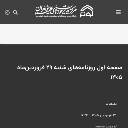
صفحه اول روزنامه‌های شنبه ۲۹ فروردین‌ماه
۱۴۰۵
مطبوعات
۲۹ فروردین ۱۴۰۵ - ۱۱:۳۴
کد مطلب:
145525