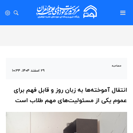
مصاحبه
۲۹ اسفند ۱۴۰۴، ۱۰:۳۴
انتقال آموخته‌ها به زبان روز و قابل فهم برای
عموم یکی از مسئولیت‌های مهم طلاب است