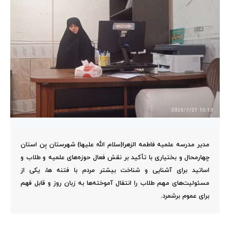
مدیر مدرسه علمیه فاطمه الزهرا(سلام الله علیها) شهرستان بِن استان
چهارمحال و بختیاری با تأکید بر نقش فعال حوزه‌های علمیه و طلاب و
اساتید برای آشنایی و شناخت بیشتر مردم با فتنه ها، یکی از
مسئولیت‌های مهم طلاب را انتقال آموخته‌ها به زبان روز و قابل فهم
برای عموم برشمرد.