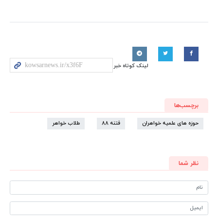
لینک کوتاه خبر
برچسب‌ها
حوزه های علمیه خواهران
فتنه 88
طلاب خواهر
نظر شما