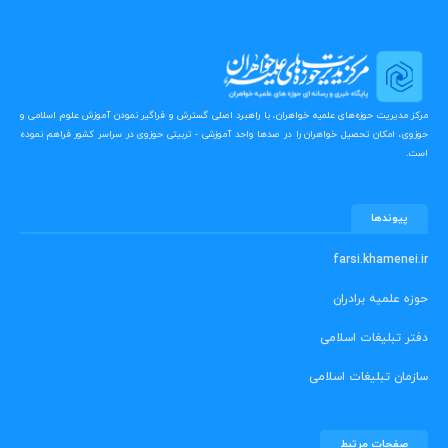
مرکز مدیریت حوزه‌های علمیه خواهران، با راهبرد اصلی گسترش و فراگیر نمودن آموزش علوم اسلامی و
حوزوی، امکان تحصیل خواهران را در صدها واحد آموزشی - تربیتی حوزوی در سراسر کشور فراهم نموده
است.
پیوندها
farsi.khamenei.ir
حوزه علمیه برادران
دفتر تبلیغات اسلامی
سازمان تبلیغات اسلامی
صفحات مرتبط