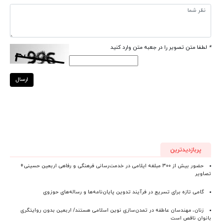
*
لطفا متن تصویر را در جعبه متن وارد کنید
ارسال
پربازدیدترین
حضور بیش از ۳۰۰ مبلغه ایلامی در خدمت‌رسانی فرهنگی و رفاهی اربعین حسینی+
تصاویر
گامی تازه برای تسریع در فرآیند تدوین پایان‌نامه‌ها و رساله‌های حوزوی
زنان، مهندسان عاطفه در تمدن‌سازی نوین اسلامی هستند/ اربعین بدون روایتگری
بانوان ناقص است