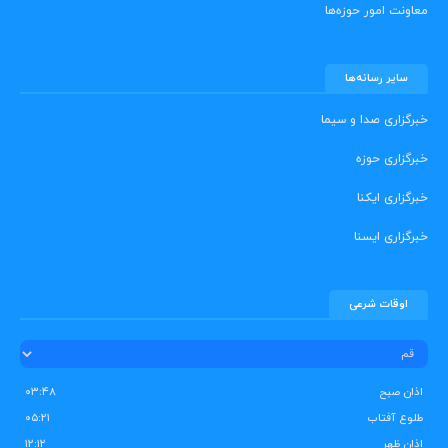
معاونت امور حوزه‌ها
سایر رسانه‌ها
خبرگزاری صدا و سیما
خبرگزاری حوزه
خبرگزاری ایکنا
خبرگزاری ایسنا
اوقات شرعی
اذان صبح
۰۳:۴۸
طلوع آفتاب
۰۵:۲۱
اذان ظهر
۱۲:۱۲