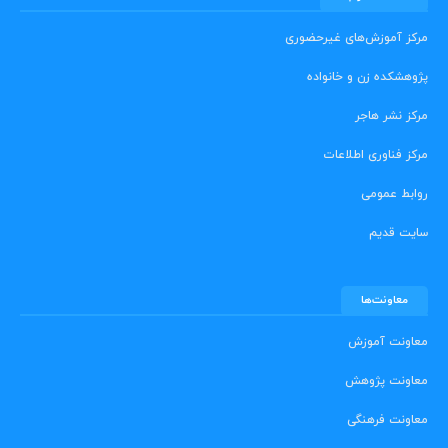
مرکز آموزش‌های غیرحضوری
پژوهشکده زن و خانواده
مرکز نشر هاجر
مرکز فناوری اطلاعات
روابط عمومی
سایت قدیم
معاونت‌ها
معاونت آموزش
معاونت پژوهش
معاونت فرهنگی