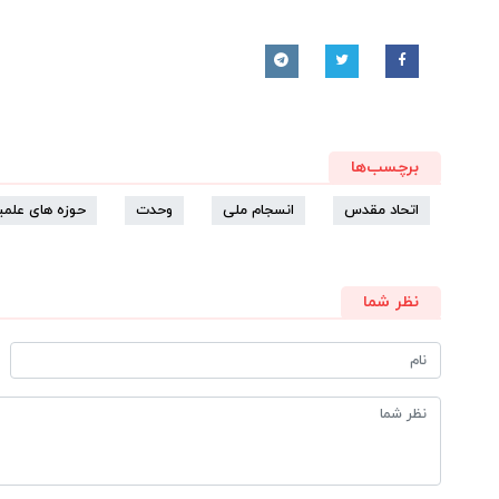
برچسب‌ها
اتحاد مقدس
انسجام ملی
وحدت
حوزه های علمی
نظر شما