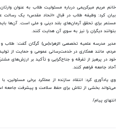
خانم مریم میرکریمی درباره مسئولیت طلاب به عنوان وارثان م
بیان کرد: وظیفه طلاب در قبال «اتحاد مقدس» یک رسالت ع
مستمر برای تحقق آرمان‌های بلند دینی و ملی است. آن‌ها بای
بتوانند دیگران را نیز به سوی آن هدایت کنند.
مدیر مدرسه علمیه تخصصی الزهراء(س) گرگان گفت: طلاب و مبل
مردم، مانند همکاری در خدمت‌رسانی عمومی و حمایت از تولید 
خود در پرهیز از تفرقه و جناح‌گرایی و تأکید بر ارزش‌های مش
آحاد جامعه فراهم ‌کنند.
وی یادآوری کرد: انتقاد سازنده از عملکرد برخی مسئولین، با 
می‌تواند بخشی از تلاش برای حفظ سلامت و پیشرفت جامعه اس
انتهای پیام/