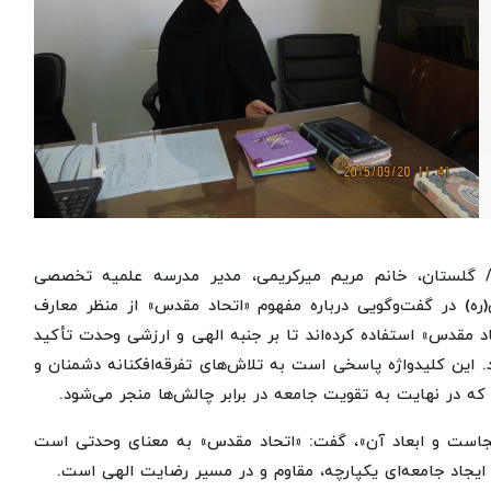
ان/ گلستان، خانم مریم میرکریمی، مدیر مدرسه علمیه تخصصی
ه) در گفت‌وگویی درباره مفهوم «اتحاد مقدس» از منظر معارف
اد مقدس» استفاده کرده‌اند تا بر جنبه الهی و ارزشی وحدت تأکید
ند. این کلیدواژه پاسخی است به تلاش‌های تفرقه‌افکنانه دشمنان و
ه در نهایت به تقویت جامعه در برابر چالش‌ها منجر می‌شود.
کجاست و ابعاد آن»، گفت: «اتحاد مقدس» به معنای وحدتی است
 ایجاد جامعه‌ای یکپارچه، مقاوم و در مسیر رضایت الهی است.