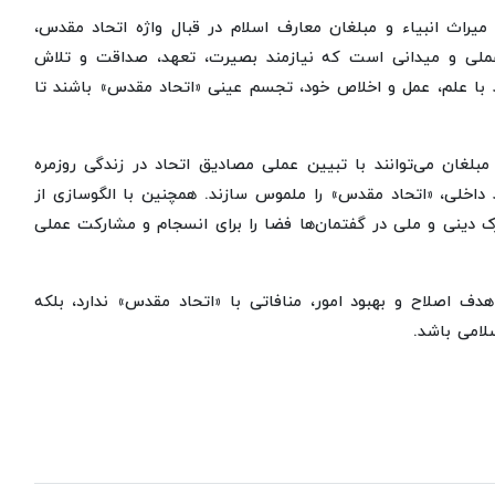
یراث انبیاء و مبلغان معارف اسلام در قبال واژه اتحاد مقدس،
ملی و میدانی است که نیازمند بصیرت، تعهد، صداقت و تلاش
د با علم، عمل و اخلاص خود، تجسم عینی «اتحاد مقدس» باشند تا
غان می‌توانند با تبیین عملی مصادیق اتحاد در زندگی روزمره
داخلی، «اتحاد مقدس» را ملموس سازند. همچنین با الگوسازی از
ترک دینی و ملی در گفتمان‌ها فضا را برای انسجام و مشارکت عملی
هدف اصلاح و بهبود امور، منافاتی با «اتحاد مقدس» ندارد، بلکه
لامی باشد.