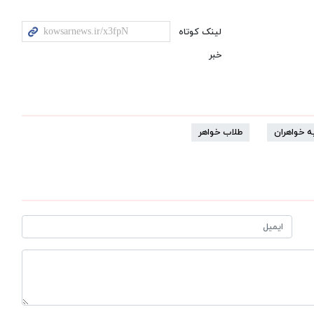
لینک کوتاه
خبر
ه خواهران
طلاب خواهر