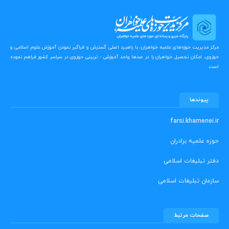
مرکز مدیریت حوزه‌های علمیه خواهران، با راهبرد اصلی گسترش و فراگیر نمودن آموزش علوم اسلامی و
حوزوی، امکان تحصیل خواهران را در صدها واحد آموزشی - تربیتی حوزوی در سراسر کشور فراهم نموده
است.
پیوندها
farsi.khamenei.ir
حوزه علمیه برادران
دفتر تبلیغات اسلامی
سازمان تبلیغات اسلامی
صفحات مرتبط