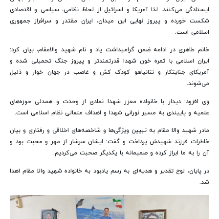
ایستادگی می‌کنند، لذا آمریکا و اسرائیل از لحاظ نظامی، سیاسی و اقتصادی
شکست خورده و پیروز نهایی این میدان، ایران مقتدر و سرافراز جمهوری
اسلامی است.
خانم طاهری در ادامه ضمن گرامیداشت یاد و نام شهید والامقام، بیان کرد:
ایران اسلامی با ثمره خون شهدا قدرتمندتر و پیروز جنگ تحمیلی شده و
آمریکای جنایتکار و نتانیاهو کودک کش و غاصب در جهان خوار و ذلیل
می‌شوند.
وی افزود: دیدار با خانواده معزز شهدا نمادی از وحدت و همدلی حوزه‌های
علمیه و پایبندی به مسیر نورانی شهدا و اهداف متعالی نظام اسلامی است.
مادر شهید والا مقام به تبیین ویژگی‌ها و شاخصه‌های اخلاقی و رفتاری و بیان
خاطرات فرزند شهیدش پرداخت و گفت: ایشان سرشار از مهر و محبت بود و
آن را به ما ابراز کرده و صمیمانه با یکدیگر صحبت می‌کردیم.
در پایان، لوح تقدیر و هدیه‌ای به رسم یادبود به خانواده شهید والا مقام اهدا
شد.