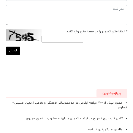
*
لطفا متن تصویر را در جعبه متن وارد کنید
ارسال
پربازدیدترین
حضور بیش از ۳۰۰ مبلغه ایلامی در خدمت‌رسانی فرهنگی و رفاهی اربعین حسینی+
تصاویر
گامی تازه برای تسریع در فرآیند تدوین پایان‌نامه‌ها و رساله‌های حوزوی
والدین هلیکوپتری نباشیم