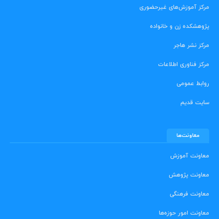
مرکز آموزش‌های غیرحضوری
پژوهشکده زن و خانواده
مرکز نشر هاجر
مرکز فناوری اطلاعات
روابط عمومی
سایت قدیم
معاونت‌ها
معاونت آموزش
معاونت پژوهش
معاونت فرهنگی
معاونت امور حوزه‌ها