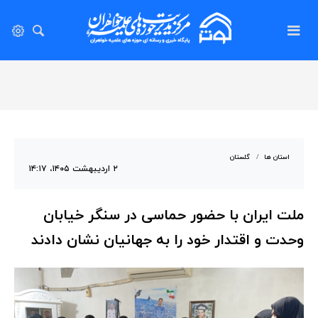
استان ها
گلستان
۲ اردیبهشت ۱۴۰۵، ۱۴:۱۷
ملت ایران با حضور حماسی در سنگر خیابان
وحدت و اقتدار خود را به جهانیان نشان دادند