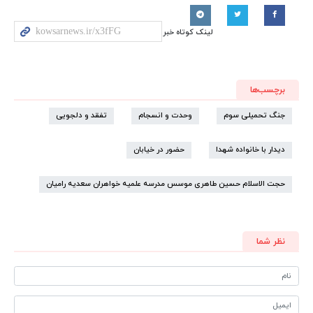
لینک کوتاه خبر
برچسب‌ها
جنگ تحمیلی سوم
وحدت و انسجام
تفقد و دلجویی
دیدار با خانواده شهدا
حضور در خیابان
حجت الاسلام حسین طاهری موسس مدرسه علمیه خواهران سعدیه رامیان
نظر شما