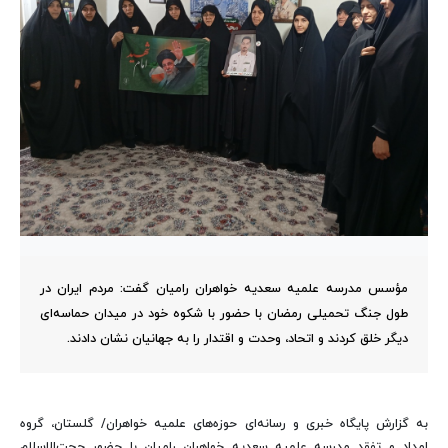
مؤسس مدرسه علمیه سعدیه خواهران رامیان گفت: مردم ایران در
طول جنگ تحمیلی رمضان با حضور با شکوه خود در میدان حماسه‌ای
دیگر خلق کردند و اتحاد، وحدت و اقتدار را به جهانیان نشان دادند.
به گزارش پایگاه خبری و رسانه‌ای حوزه‌های علمیه خواهران/ گلستان، گروه
امداد و تفقد مدرسه علمیه سعدیه خواهران رامیان با حضور حجت‌الاسلام