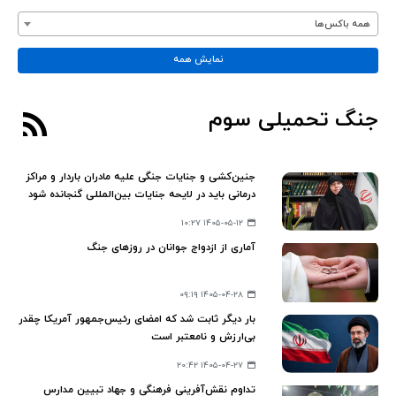
همه باکس‌ها
نمایش همه
جنگ تحمیلی سوم
جنین‌کشی و جنایات جنگی علیه مادران باردار و مراکز
درمانی باید در لایحه جنایات بین‌المللی گنجانده شود
۱۴۰۵-۰۵-۱۲ ۱۰:۲۷
آماری از ازدواج جوانان در روزهای جنگ
۱۴۰۵-۰۴-۲۸ ۰۹:۱۹
بار دیگر ثابت شد که امضای رئیس‌جمهور آمریکا چقدر
بی‌ارزش و نامعتبر است
۱۴۰۵-۰۴-۲۷ ۲۰:۴۲
تداوم نقش‌آفرینی فرهنگی و جهاد تبیین مدارس