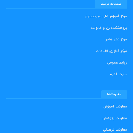
صفحات مرتبط
مرکز آموزش‌های غیرحضوری
پژوهشکده زن و خانواده
مرکز نشر هاجر
مرکز فناوری اطلاعات
روابط عمومی
سایت قدیم
معاونت‌ها
معاونت آموزش
معاونت پژوهش
معاونت فرهنگی