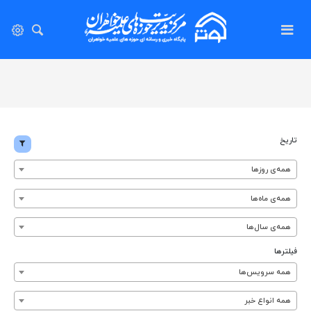
تاریخ
همه‌ی روزها
همه‌ی ماه‌ها
همه‌ی سال‌ها
فیلترها
همه سرویس‌ها
همه انواع خبر