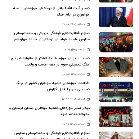
تقدیر آیت الله اعرافی از درخشش حوزه‌های علمیه
خواهران در ایام جنگ
۱۴۰۵-۰۴-۰۷ ۱۷:۰۸
تداوم فعالیت‌های فرهنگی-تربیتی و خدمت‌رسانی
مدارس علمیه خواهران لرستان در هفته چهاردهم
جنگ تحمیلی سوم
۱۴۰۵-۰۳-۱۹ ۱۳:۰۱
تفقد مسئولان حوزه علمیه الشتر از خانواده شهدای
جنگ تحمیلی سوم در دهه امامت و ولایت
۱۴۰۵-۰۳-۱۲ ۰۸:۵۳
اقدامات حوزه‌های علمیه خواهران کشور در جنگ
تحمیلی سوم+ فایل گزارش
۱۴۰۵-۰۳-۰۹ ۱۲:۳۴
دیدار مدیر حوزه‌های علمیه خواهران استان لرستان با
خانواده معظم شهدا
۱۴۰۵-۰۳-۰۵ ۱۰:۵۹
تداوم فعالیت‌های فرهنگی و خدمت‌رسانی مدارس