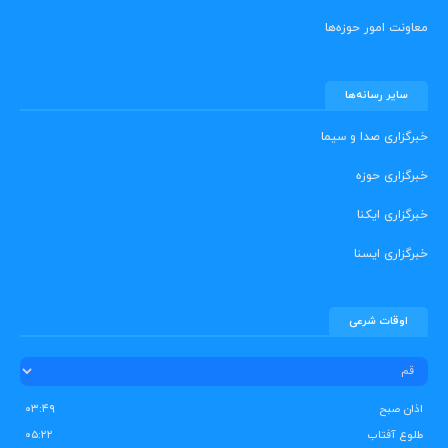
معاونت امور حوزه‌ها
سایر رسانه‌ها
خبرگزاری صدا و سیما
خبرگزاری حوزه
خبرگزاری ایکنا
خبرگزاری ایسنا
اوقات شرعی
اذان صبح
۰۳:۴۹
طلوع آفتاب
۰۵:۲۲