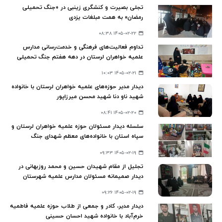
تجلی بصیرت و کنشگری زینبی در «جنگ تحمیلی
رمضان» به همت مبلغات یزدی
۱۴۰۵-۰۲-۲۲ ۰۸:۳۸
تداوم فعالیت‌های فرهنگی و خدمت‌رسانی مدارس
علمیه خواهران لرستان در دهه هفتم جنگ تحمیلی
سوم
۱۴۰۵-۰۲-۲۱ ۱۰:۰۳
دیدار مدیر حوزه‌های علمیه خواهران لرستان با خانواده
شهید ناو دنا شهید محسن میرزاپور
۱۴۰۵-۰۲-۲۰ ۰۸:۴۱
سلسله دیدار مسئولان حوزه علمیه خواهران لرستان و
سپاه استان با خانواده‌های معظم شهدای جنگ
تحمیلی دوم و سوم
۱۴۰۵-۰۲-۱۹ ۰۹:۳۳
تجلیل از مقام شهیدان حسین و محمد روزبهانی در
دیدار صمیمانه مسئولان مدارس علمیه شهرستان
بروجرد
۱۴۰۵-۰۲-۱۹ ۰۹:۲۶
دیدار مدیر، کادر و جمعی از طلاب حوزه علمیه فاطمیه
خرم‌آباد با خانواده شهید احسان حسینی