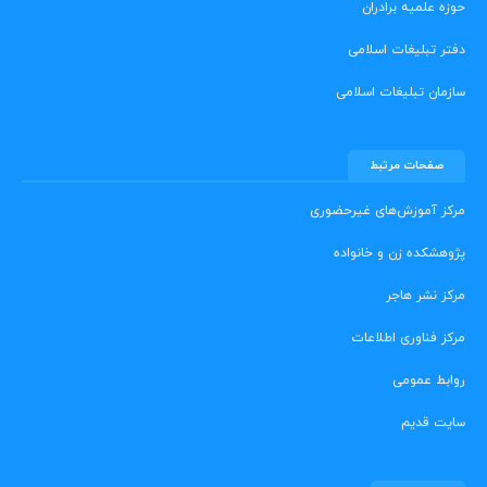
حوزه علمیه برادران
دفتر تبلیغات اسلامی
سازمان تبلیغات اسلامی
صفحات مرتبط
مرکز آموزش‌های غیرحضوری
پژوهشکده زن و خانواده
مرکز نشر هاجر
مرکز فناوری اطلاعات
روابط عمومی
سایت قدیم