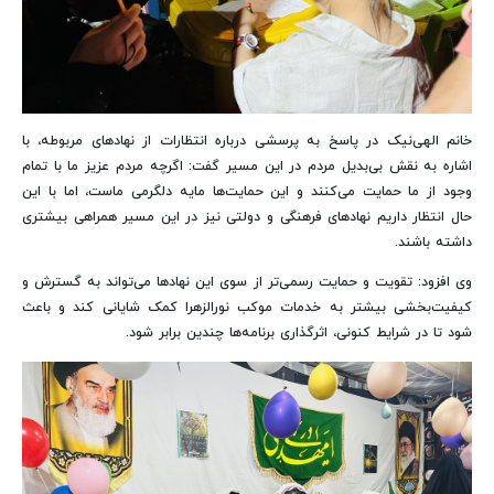
خانم الهی‌نیک در پاسخ به پرسشی درباره انتظارات از نهادهای مربوطه، با
اشاره به نقش بی‌بدیل مردم در این مسیر گفت: اگرچه مردم عزیز ما با تمام
وجود از ما حمایت می‌کنند و این حمایت‌ها مایه دلگرمی ماست، اما با این
حال انتظار داریم نهادهای فرهنگی و دولتی نیز در این مسیر همراهی بیشتری
داشته باشند.
وی افزود: تقویت و حمایت رسمی‌تر از سوی این نهادها می‌تواند به گسترش و
کیفیت‌بخشی بیشتر به خدمات موکب نورالزهرا کمک شایانی کند و باعث
شود تا در شرایط کنونی، اثرگذاری برنامه‌ها چندین برابر شود.