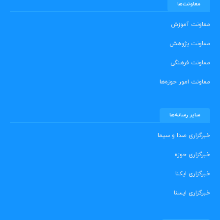
معاونت‌ها
معاونت آموزش
معاونت پژوهش
معاونت فرهنگی
معاونت امور حوزه‌ها
سایر رسانه‌ها
خبرگزاری صدا و سیما
خبرگزاری حوزه
خبرگزاری ایکنا
خبرگزاری ایسنا