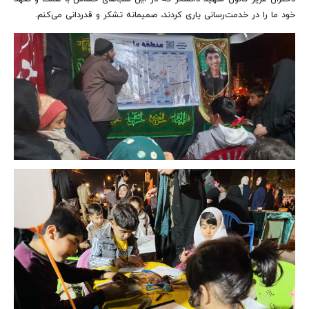
خود ما را در خدمت‌رسانی یاری کردند، صمیمانه تشکر و قدردانی می‌کنم.