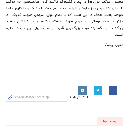
مسئول موکب نورالزهرا در پایان گفت‌وگو تأکید کرد: فعالیت‌های این موکب
تا زمانی که مردم نیاز دارند و شرایط ایجاب می‌کند، با جدیت و پایداری ادامه
خواهد یافت. هدف ما این است که با تمام توان، سهمی هرچند کوچک اما
مؤثر در خدمت‌رسانی به مردم شریف داشته باشیم و در کنارشان باشیم
چراکه حضور گسترده مردم بزرگ‌ترین قدرت و محرک برای این حرکت عظیم
است.
انتهای پیام/
لینک کوتاه خبر
برچسب‌ها