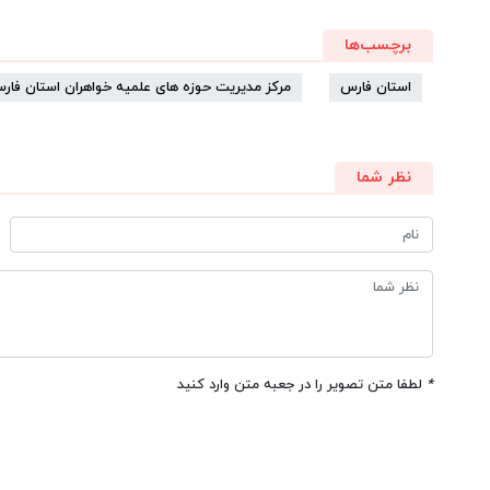
برچسب‌ها
استان فارس
مرکز مدیریت حوزه های علمیه خواهران استان فار
نظر شما
*
لطفا متن تصویر را در جعبه متن وارد کنید