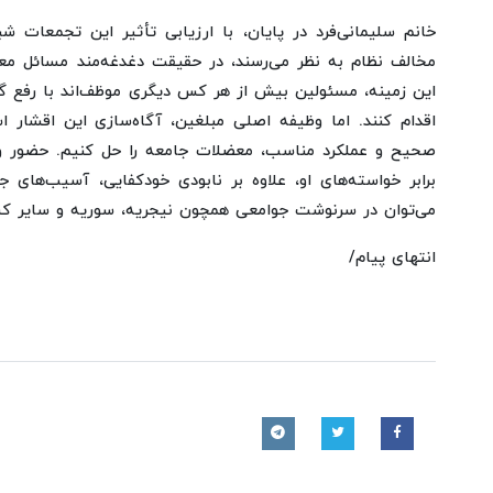
خانم سلیمانی‌فرد در پایان، با ارزیابی تأثیر این تجمعات شب
مخالف نظام به نظر می‌رسند، در حقیقت دغدغه‌مند مسائل معی
این زمینه، مسئولین بیش از هر کس دیگری موظف‌اند با رفع گر
اقدام کنند. اما وظیفه اصلی مبلغین، آگاه‌سازی این اقشار
صحیح و عملکرد مناسب، معضلات جامعه را حل کنیم. حضور و
برابر خواسته‌های او، علاوه بر نابودی خودکفایی، آسیب‌های ج
می‌توان در سرنوشت جوامعی همچون نیجریه، سوریه و سایر کش
انتهای پیام/