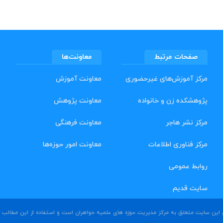
صفحات مرتبط
معاونت‌ها
مرکز آموزش‌های غیرحضوری
معاونت آموزش
پژوهشکده زن و خانواده
معاونت پژوهش
مرکز نشر هاجر
معاونت فرهنگی
مرکز فناوری اطلاعات
معاونت امور حوزه‌ها
روابط عمومی
سایت قدیم
ین سایت متعلق به مرکز مدیریت حوزه های علمیه خواهران است و استفاده از این مطالب بد