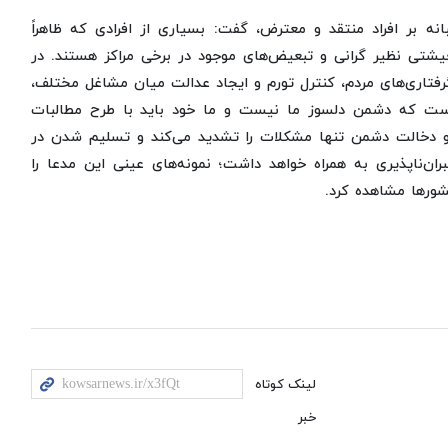
انه بر افراد منتقد و معترض، گفت: بسیاری از افرادی که ظاهراً
شتی نظیر گرانی و تبعیض‌های موجود در برخی مراکز هستند. در
فتاری‌های مردم، کنترل تورم و ایجاد عدالت میان مشاغل مختلف،
 است که دشمن دلسوز ما نیست و ما خود باید با طرح مطالبات
 دخالت دشمن تنها مشکلات را تشدید می‌کند و تسلیم شدن در
بران‌ناپذیری به همراه خواهد داشت؛ نمونه‌های عینی این مدعا را
ورها مشاهده کرد.
لینک کوتاه
خبر