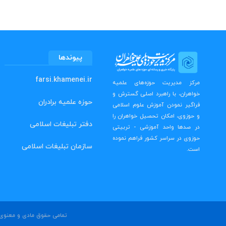
پیوندها
farsi.khamenei.ir
مرکز مدیریت حوزه‌های علمیه
خواهران، با راهبرد اصلی گسترش و
حوزه علمیه برادران
فراگیر نمودن آموزش علوم اسلامی
و حوزوی، امکان تحصیل خواهران را
دفتر تبلیغات اسلامی
در صدها واحد آموزشی - تربیتی
حوزوی در سراسر کشور فراهم نموده
سازمان تبلیغات اسلامی
است.
تمامی حقوق مادی و معنوی ا