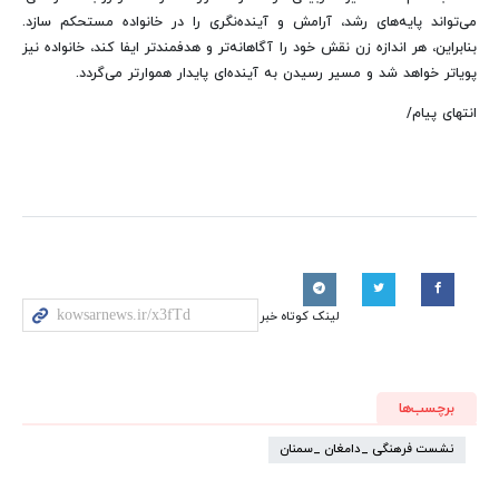
می‌تواند پایه‌های رشد، آرامش و آینده‌نگری را در خانواده مستحکم سازد.
بنابراین، هر اندازه زن نقش خود را آگاهانه‌تر و هدفمندتر ایفا کند، خانواده نیز
پویاتر خواهد شد و مسیر رسیدن به آینده‌ای پایدار هموارتر می‌گردد.
انتهای پیام/
لینک کوتاه خبر
برچسب‌ها
نشست فرهنگی _دامغان _سمنان