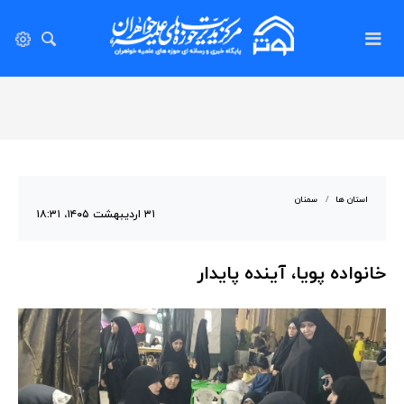
استان ها
سمنان
۳۱ اردیبهشت ۱۴۰۵، ۱۸:۳۱
خانواده پویا، آینده پایدار