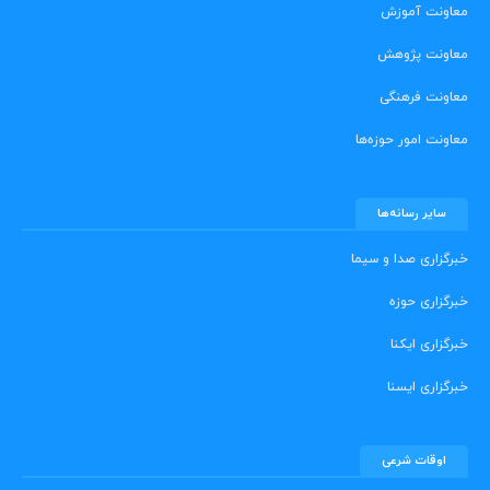
معاونت آموزش
معاونت پژوهش
معاونت فرهنگی
معاونت امور حوزه‌ها
سایر رسانه‌ها
خبرگزاری صدا و سیما
خبرگزاری حوزه
خبرگزاری ایکنا
خبرگزاری ایسنا
اوقات شرعی