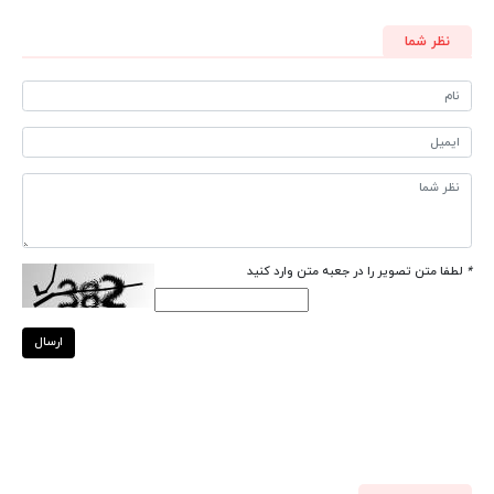
نظر شما
*
لطفا متن تصویر را در جعبه متن وارد کنید
ارسال