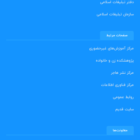
دفتر تبلیغات اسلامی
سازمان تبلیغات اسلامی
صفحات مرتبط
مرکز آموزش‌های غیرحضوری
پژوهشکده زن و خانواده
مرکز نشر هاجر
مرکز فناوری اطلاعات
روابط عمومی
سایت قدیم
معاونت‌ها