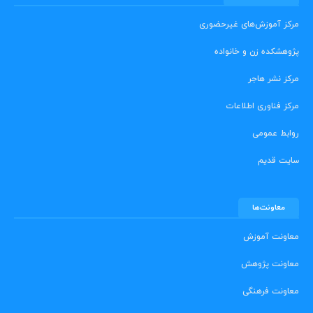
مرکز آموزش‌های غیرحضوری
پژوهشکده زن و خانواده
مرکز نشر هاجر
مرکز فناوری اطلاعات
روابط عمومی
سایت قدیم
معاونت‌ها
معاونت آموزش
معاونت پژوهش
معاونت فرهنگی