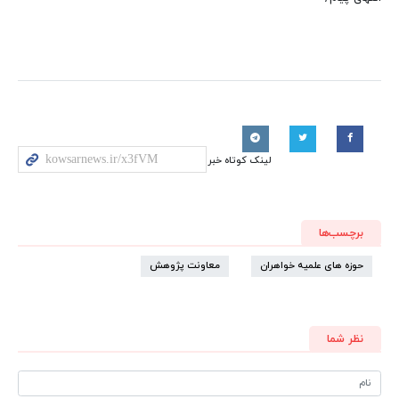
لینک کوتاه خبر
برچسب‌ها
حوزه های علمیه خواهران
معاونت پژوهش
نظر شما