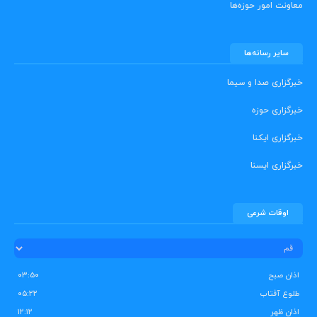
معاونت امور حوزه‌ها
سایر رسانه‌ها
خبرگزاری صدا و سیما
خبرگزاری حوزه
خبرگزاری ایکنا
خبرگزاری ایسنا
اوقات شرعی
اذان صبح
۰۳:۵۰
طلوع آفتاب
۰۵:۲۲
اذان ظهر
۱۲:۱۲