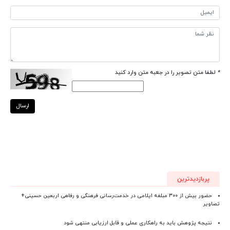
*
لطفا متن تصویر را در جعبه متن وارد کنید
ارسال
پربازدیدترین
حضور بیش از ۳۰۰ مبلغه ایلامی در خدمت‌رسانی فرهنگی و رفاهی اربعین حسینی+
تصاویر
نتیجه پژوهش باید به راهکاری عملی و قابل ارزیابی منتهی شود