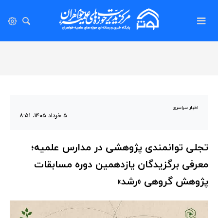
اخبار سراسری
۵ خرداد ۱۴۰۵، ۸:۵۱
تجلی توانمندی پژوهشی در مدارس علمیه؛
معرفی برگزیدگان یازدهمین دوره مسابقات
پژوهش گروهی «رشد»