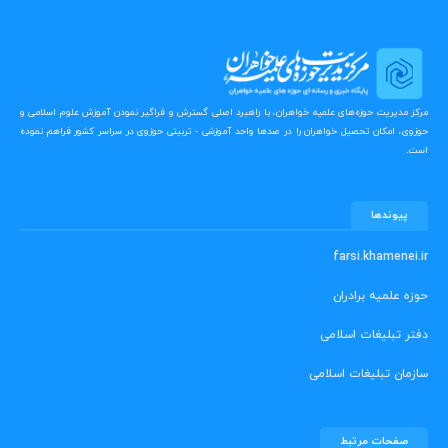
مرکز مدیریت حوزه‌های علمیه خواهران، با راهبرد اصلی گسترش و فراگیر نمودن آموزش علوم اسلامی و
حوزوی، امکان تحصیل خواهران را در صدها واحد آموزشی - تربیتی حوزوی در سراسر کشور فراهم نموده
است.
پیوندها
farsi.khamenei.ir
حوزه علمیه برادران
دفتر تبلیغات اسلامی
سازمان تبلیغات اسلامی
صفحات مرتبط