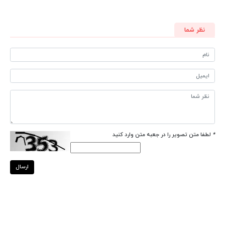
نظر شما
*
لطفا متن تصویر را در جعبه متن وارد کنید
ارسال