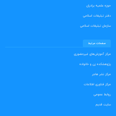
حوزه علمیه برادران
دفتر تبلیغات اسلامی
سازمان تبلیغات اسلامی
صفحات مرتبط
مرکز آموزش‌های غیرحضوری
پژوهشکده زن و خانواده
مرکز نشر هاجر
مرکز فناوری اطلاعات
روابط عمومی
سایت قدیم