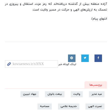
آزاده منطقه بیش از گذشته دریافته‌اند که رمز عزت، استقلال و پیروزی در
تمسک به ارزش‌های الهی و حرکت در مسیر ولایت است.
انتهای پیام/
لینک کوتاه خبر
برچسب‌ها
عید غدیر
ولایت
بیعت بانوان
جهاد تبیین
نصرت الهی
خدیجه غلامی
مصاحبه