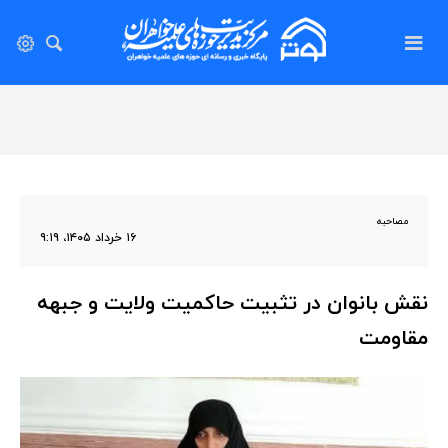
مصاحبه
۱۶ خرداد ۱۴۰۵، ۹:۱۹
نقش بانوان در تثبیت حاکمیت ولایت و جبهه
مقاومت