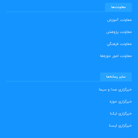
معاونت‌ها
معاونت آموزش
معاونت پژوهش
معاونت فرهنگی
معاونت امور حوزه‌ها
سایر رسانه‌ها
خبرگزاری صدا و سیما
خبرگزاری حوزه
خبرگزاری ایکنا
خبرگزاری ایسنا