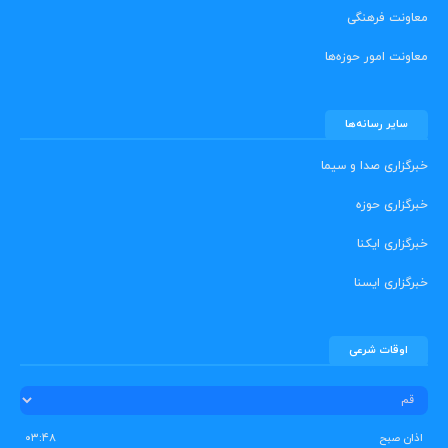
معاونت فرهنگی
معاونت امور حوزه‌ها
سایر رسانه‌ها
خبرگزاری صدا و سیما
خبرگزاری حوزه
خبرگزاری ایکنا
خبرگزاری ایسنا
اوقات شرعی
اذان صبح
۰۳:۴۸