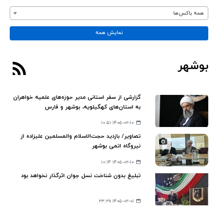
همه باکس‌ها
نمایش همه
بوشهر
گزارشی از سفر استانی مدیر حوزه‌های علمیه خواهران
به استان‌های کهگیلویه، بوشهر و فارس
۱۴۰۵-۰۲-۱۰ ۱۰:۵۱
تصاویر/ بازدید حجت‌الاسلام والمسلمین علیزاده از
نیروگاه اتمی بوشهر
۱۴۰۵-۰۲-۱۰ ۱۰:۱۴
تبلیغ بدون شناخت نسل جوان اثرگذار نخواهد بود
۱۴۰۵-۰۲-۰۱ ۲۳:۲۹