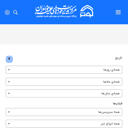
تاریخ
همه‌ی روزها
همه‌ی ماه‌ها
همه‌ی سال‌ها
فیلترها
همه سرویس‌ها
همه انواع خبر