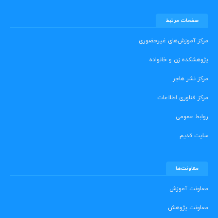
صفحات مرتبط
مرکز آموزش‌های غیرحضوری
پژوهشکده زن و خانواده
مرکز نشر هاجر
مرکز فناوری اطلاعات
روابط عمومی
سایت قدیم
معاونت‌ها
معاونت آموزش
معاونت پژوهش