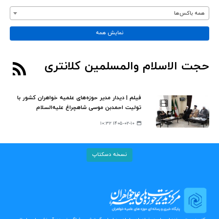
همه باکس‌ها
نمایش همه
حجت الاسلام والمسلمین کلانتری
فیلم | دیدار مدیر حوزه‌های علمیه خواهران کشور با
تولیت احمدبن موسی شاهچراغ‌ علیه‌السلام
۱۴۰۵-۰۲-۱۰ ۱۰:۳۲
نسخه دسکتاپ