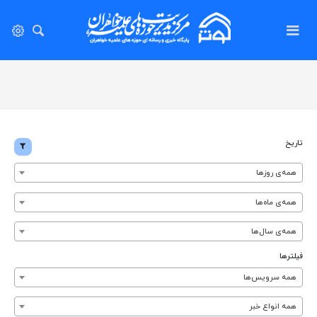
تاریخ
همه‌ی روزها
همه‌ی ماه‌ها
همه‌ی سال‌ها
فیلترها
همه سرویس‌ها
همه انواع خبر