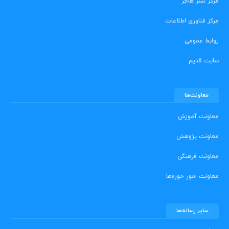
مرکز نشر هاجر
مرکز فناوری اطلاعات
روابط عمومی
سایت قدیم
معاونت‌ها
معاونت آموزش
معاونت پژوهش
معاونت فرهنگی
معاونت امور حوزه‌ها
سایر رسانه‌ها