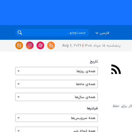
پنجشنبه ۱۵ مرداد ۱۴۰۵
|
Aug 6, 2026
تاریخ
همه‌ی روزها
همه‌ی ماه‌ها
همه‌ی سال‌ها
ر برای حفظ
فیلترها
همه سرویس‌ها
همه انواع خبر