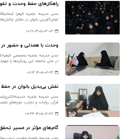
راهکارهای حفظ وحدت و تقو
مدیر مدرسه علمیه الزهرا (سلام‌ا
نقش‌آفرینی بانوان در مقابل چالش‌های 
۱۴۰۵-۰۳-۰۳ ۱۰:۲۹
وحدت با همدلی و حضور در 
مدیر مدرسه علمیه تخصصی الزهراء(سل
در متن جامعه، این رویکردها را مهم
۱۴۰۵-۰۲-۲۴ ۰۹:۱۴
نقش بی‌بدیل بانوان در حفظ
مدیر مدرسه علمیه خدیجه‌الکبری(‌سلام
قرآن، روایات و تجارب حوزه‌های علمی
۱۴۰۵-۰۲-۲۳ ۰۹:۴۳
گام‌های مؤثر در مسیر تحقق
مدیر مدرسه علمیه حضرت زینب سلام‌الل