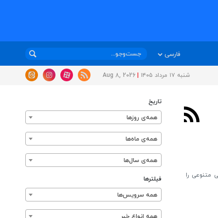
شنبه ۱۷ مرداد ۱۴۰۵
|
Aug 8, 2026
تاریخ
همه‌ی روزها
همه‌ی ماه‌ها
همه‌ی سال‌ها
اب به مدت ۸ شب برنامه‌های فرهنگی متنوعی را
فیلترها
همه سرویس‌ها
همه انواع خبر