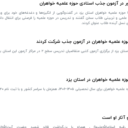
ور در آزمون جذب استادی حوزه علمیه خواهران
شماری از متقاضیان تدریس سطح ۲ حوزه علمیه خواهران استان یزد در گفت‌وگویی از انگیزه‌ها و دغدغه‌های خود بر
لمی و تربیتی طلاب سخن گفتند و تدریس در حوزه علمیه را فرصتی برای انتقال دان
 نسل آینده طلاب عنوان کردند.
زه علمیه خواهران در استان یزد
 آثار او است
 (سلام‌الله‌علیها) ، همراه با بزرگداشت قائد شهید حضرت آیت‌الله‌ال