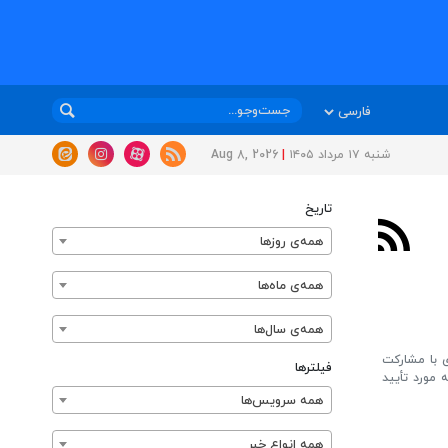
شنبه ۱۷ مرداد ۱۴۰۵
|
Aug 8, 2026
تاریخ
همه‌ی روزها
همه‌ی ماه‌ها
همه‌ی سال‌ها
ی با مشارکت
فیلترها
 مورد تأیید
همه سرویس‌ها
همه انواع خبر