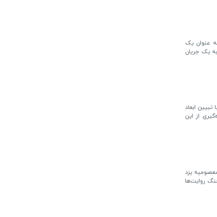
ه عنوان یک
به یک جریان
تبیین ابعاد
‌گیری از این
معصومیه یزد
نگ روایت‌ها