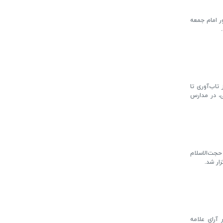
ر امام جمعه
تاب‌آوری تا
ی، در مدارس
حجت‌الاسلام
ار شد.
 آرای علامه