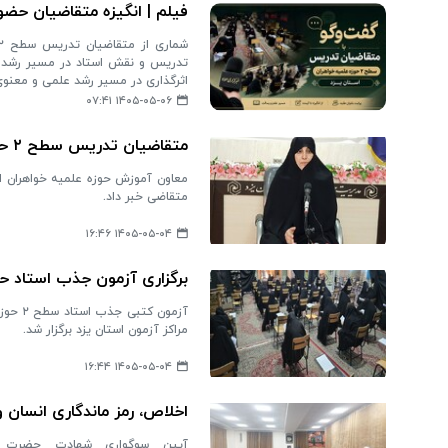
فیلم | انگیزه متقاضیان حض
تدریس و نقش استاد در مسیر رشد ع
اثرگذاری در مسیر رشد علمی و معنوی
۱۴۰۵-۰۵-۰۶ ۰۷:۴۱
متقاضیان تدریس سطح ۲ حوزه علمیه خواهران در آزمون جذب شرکت کردند
متقاضی خبر داد.
۱۴۰۵-۰۵-۰۴ ۱۶:۴۶
برگزاری آزمون جذب استاد حو
مراکز آزمون استان یزد برگزار شد.
۱۴۰۵-۰۵-۰۴ ۱۶:۴۴
اخلاص، رمز ماندگاری انسان و
آیین سوگواری شهادت حضرت رقیه