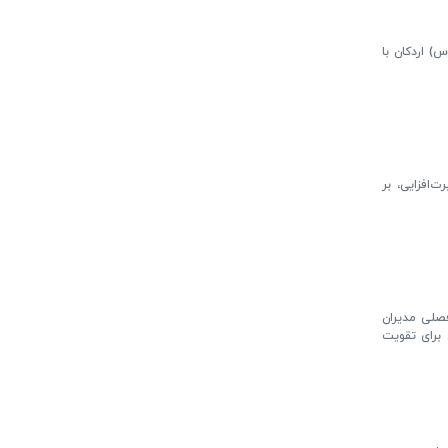
) اردکان با
‌افزایی، بر
صلی مدیران
 برای تقویت