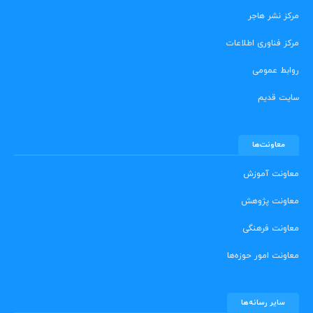
مرکز نشر هاجر
مرکز فناوری اطلاعات
روابط عمومی
سایت قدیم
معاونت‌ها
معاونت آموزش
معاونت پژوهش
معاونت فرهنگی
معاونت امور حوزه‌ها
سایر رسانه‌ها