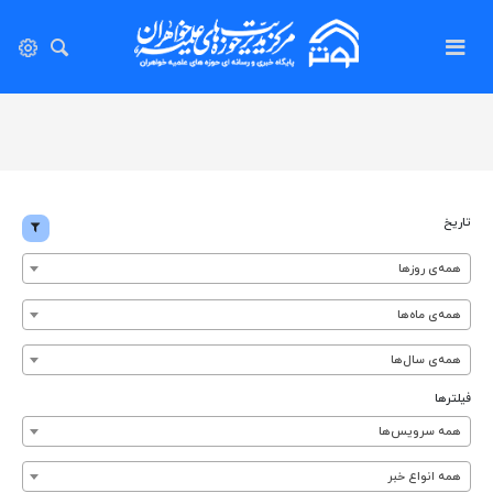
تاریخ
همه‌ی روزها
همه‌ی ماه‌ها
همه‌ی سال‌ها
فیلترها
همه سرویس‌ها
همه انواع خبر