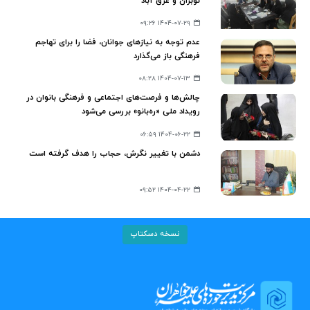
نوبران و غرق آباد
۱۴۰۴-۰۷-۲۹ ۰۹:۲۶
عدم توجه به نیازهای جوانان، فضا را برای تهاجم
فرهنگی باز می‌گذارد
۱۴۰۴-۰۷-۱۳ ۰۸:۲۸
چالش‌ها و فرصت‌های اجتماعی و فرهنگی بانوان در
رویداد ملی «ره‌بانو» بررسی می‌شود
۱۴۰۴-۰۶-۲۲ ۰۶:۵۹
دشمن با تغییر نگرش، حجاب را هدف گرفته است
۱۴۰۴-۰۴-۲۲ ۰۹:۵۲
نسخه دسکتاپ