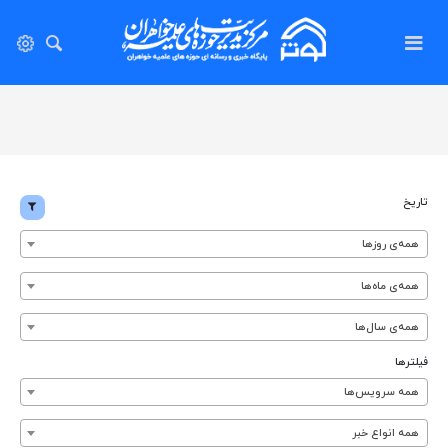
تاریخ
همه‌ی روزها
همه‌ی ماه‌ها
همه‌ی سال‌ها
فیلترها
همه سرویس‌ها
همه انواع خبر