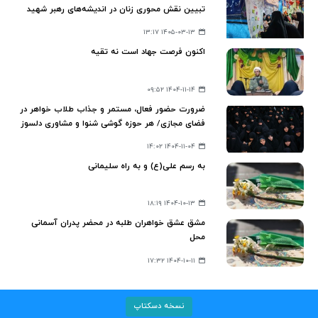
تبیین نقش محوری زنان در اندیشه‌های رهبر شهید
۱۴۰۵-۰۳-۱۳ ۱۳:۱۷
اکنون فرصت جهاد است نه تقیه
۱۴۰۴-۱۱-۱۴ ۰۹:۵۲
ضرورت حضور فعال، مستمر و جذاب طلاب خواهر در
فضای مجازی/ هر حوزه گوشی شنوا و مشاوری دلسوز
برای افراد جامعه باشد
۱۴۰۴-۱۱-۰۴ ۱۴:۰۲
به رسم علی(ع) و به راه سلیمانی
۱۴۰۴-۱۰-۱۳ ۱۸:۱۹
مشق عشق خواهران طلبه در محضر پدران آسمانی
محل
۱۴۰۴-۱۰-۱۱ ۱۷:۳۲
نسخه دسکتاپ