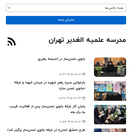
همه باکس‌ها
نمایش همه
مدرسه علمیه الغدیر تهران
بانوی تمدن‌ساز در اندیشه رهبری
۱۴۰۵-۰۵-۰۶ ۰۸:۳۲
بازخوانی سیره رهبر شهید در میدان شهدا و غرفه
«بانوی تمدن ساز»
۱۴۰۵-۰۳-۲۴ ۰۹:۴۸
پایان کار غرفه بانوی تمدن‌ساز پس از فعالیت قریب
به یک ماه
۱۴۰۵-۰۳-۱۶ ۱۰:۵۳
طرح «مشق تمدن» در غرفه بانوی تمدن‌ساز برگزار شد/