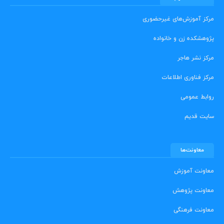
مرکز آموزش‌های غیرحضوری
پژوهشکده زن و خانواده
مرکز نشر هاجر
مرکز فناوری اطلاعات
روابط عمومی
سایت قدیم
معاونت‌ها
معاونت آموزش
معاونت پژوهش
معاونت فرهنگی