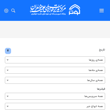
تاریخ
همه‌ی روزها
همه‌ی ماه‌ها
همه‌ی سال‌ها
فیلترها
همه سرویس‌ها
همه انواع خبر