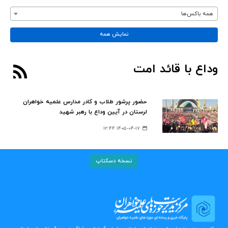
همه باکس‌ها
نمایش همه
وداع با قائد امت
حضور پرشور طلاب و کادر مدارس علمیه خواهران
لرستان در آیین وداع با رهبر شهید
۱۴۰۵-۰۴-۱۷ ۱۲:۴۴
نسخه دسکتاپ