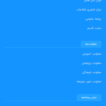
مرکز نشر هاجر
مرکز فناوری اطلاعات
روابط عمومی
سایت قدیم
معاونت‌ها
معاونت آموزش
معاونت پژوهش
معاونت فرهنگی
معاونت امور حوزه‌ها
سایر رسانه‌ها