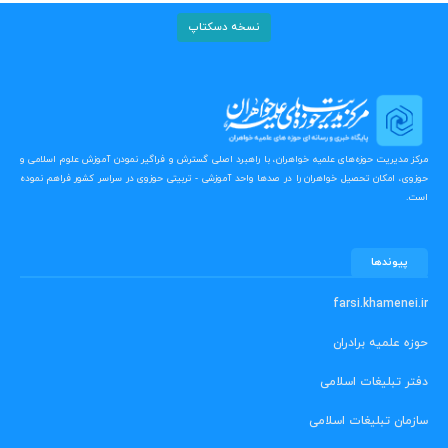
نسخه دسکتاپ
مرکز مدیریت حوزه‌های علمیه خواهران، با راهبرد اصلی گسترش و فراگیر نمودن آموزش علوم اسلامی و
حوزوی، امکان تحصیل خواهران را در صدها واحد آموزشی - تربیتی حوزوی در سراسر کشور فراهم نموده
است.
پیوندها
farsi.khamenei.ir
حوزه علمیه برادران
دفتر تبلیغات اسلامی
سازمان تبلیغات اسلامی