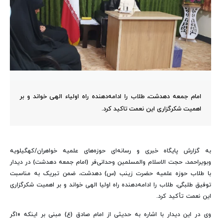
امام جمعه دهدشت، طلاب را ادامه‌دهنده راه اولیاء الهی خواند و بر
اهمیت شکرگزاری این نعمت تاکید کرد.
به گزارش پایگاه خبری و رسانه‌ای حوزه‌های علمیه خواهران/کهگیلویه
وبویراحمد، حجت الاسلام والمسلمین وحدانی‌فر (امام جمعه دهدشت) در دیدار
با طلاب حوزه علمیه حضرت زینب (س) دهدشت، ضمن تبریک به مناسبت
توفیق طلبگی، طلاب را ادامه‌دهنده راه اولیا الهی خواند و بر اهمیت شکرگزاری
این نعمت تأکید کرد.
وی در این دیدار با اشاره به حدیثی از امام صادق (ع) مبنی بر اینکه «اگر