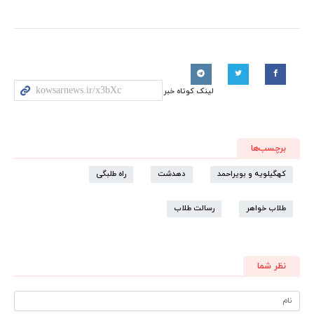
لینک کوتاه خبر
برچسب‌ها
کهگیلویه و بویراحمد
دهدشت
راه طلبگی
طلاب خواهر
رسالت طلاب
نظر شما