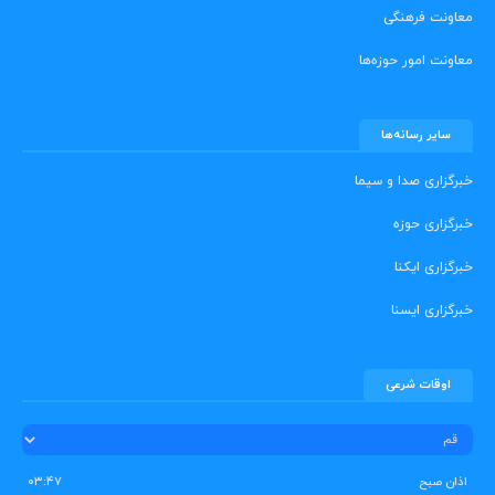
معاونت فرهنگی
معاونت امور حوزه‌ها
سایر رسانه‌ها
خبرگزاری صدا و سیما
خبرگزاری حوزه
خبرگزاری ایکنا
خبرگزاری ایسنا
اوقات شرعی
اذان صبح
۰۳:۴۷