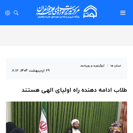
استان ها
کهگیلویه و بویراحمد
۲۹ اردیبهشت ۱۴۰۴، ۸:۱۲
طلاب ادامه دهنده راه اولیای الهی هستند