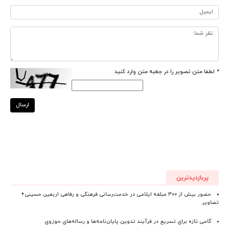
*
لطفا متن تصویر را در جعبه متن وارد کنید
ارسال
پربازدیدترین
حضور بیش از ۳۰۰ مبلغه ایلامی در خدمت‌رسانی فرهنگی و رفاهی اربعین حسینی+
تصاویر
گامی تازه برای تسریع در فرآیند تدوین پایان‌نامه‌ها و رساله‌های حوزوی