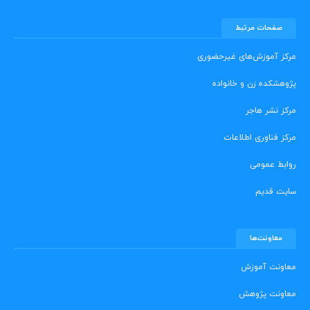
صفحات مرتبط
مرکز آموزش‌های غیرحضوری
پژوهشکده زن و خانواده
مرکز نشر هاجر
مرکز فناوری اطلاعات
روابط عمومی
سایت قدیم
معاونت‌ها
معاونت آموزش
معاونت پژوهش