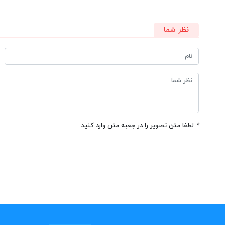
نظر شما
*
لطفا متن تصویر را در جعبه متن وارد کنید