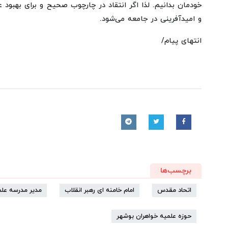
خودمان بدانیم. لذا اگر انتقاد در چارچوب صحیح و برای بهبود 
و امیدآفرینی در جامعه می‌شود.
انتهای پیام/
برچسب‌ها
اتحاد مقدس
امام خامنه ای رهبر انقلاب
مدیر مدرسه عل
حوزه علمیه خواهران بوشهر