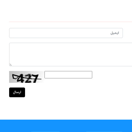
ارسال