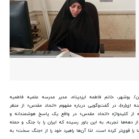
ن/ بوشهر، خانم فاطمه ایزدپناه، مدیر مدرسه علمیه فاطمیه
ه ای(ره)، در گفت‌وگویی درباره مفهوم «اتحاد مقدس» از منظر
 از کلیدواژه «اتحاد مقدس» در واقع یک پاسخ هوشمندانه و
هه‌ها تجربه، به این باور رسیده که ایران را با جنگ و حمله
ا را قوی‌تر کرده است. لذا آن‌ها راهبرد خود را از «جنگ سخت» به