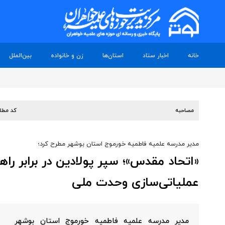
خانه
اخبار ستاد
استان‌ها
زن و خانواده
بین‌الملل
مصاحبه
کد مطل
مدیر مدرسه علمیه فاطمیه خورموج استان بوشهر مطرح کرد؛
«اتحاد مقدس»؛ سپر پولادین در برابر راه
عملیاتی‌سازی وحدت ملی
مدیر مدرسه علمیه فاطمیه خورموج استان بوشهر