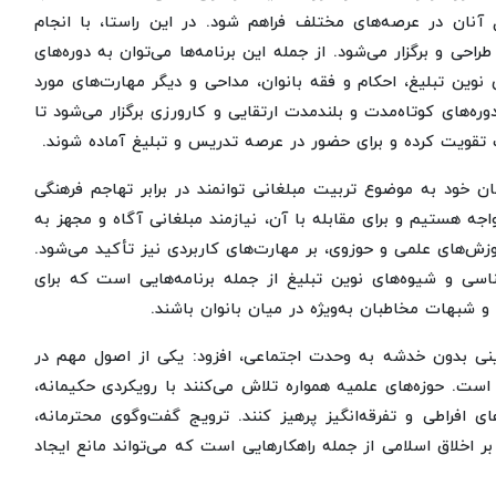
آنان در عرصه‌های مختلف فراهم شود. در این راستا، با انجام
حی و برگزار می‌شود. از جمله این برنامه‌ها می‌توان به دوره‌های
وین تبلیغ، احکام و فقه بانوان، مداحی و دیگر مهارت‌های مورد
ره‌های کوتاه‌مدت و بلندمدت ارتقایی و کارورزی برگزار می‌شود تا
ب تقویت کرده و برای حضور در عرصه تدریس و تبلیغ آماده شوند.
 خود به موضوع تربیت مبلغانی توانمند در برابر تهاجم فرهنگی
اجه هستیم و برای مقابله با آن، نیازمند مبلغانی آگاه و مجهز به
وزش‌های علمی و حوزوی، بر مهارت‌های کاربردی نیز تأکید می‌شود.
اسی و شیوه‌های نوین تبلیغ از جمله برنامه‌هایی است که برای
 و شبهات مخاطبان به‌ویژه در میان بانوان باشند.
ینی بدون خدشه به وحدت اجتماعی، افزود: یکی از اصول مهم در
ت. حوزه‌های علمیه همواره تلاش می‌کنند با رویکردی حکیمانه،
ای افراطی و تفرقه‌انگیز پرهیز کنند. ترویج گفت‌وگوی محترمانه،
 اخلاق اسلامی از جمله راهکارهایی است که می‌تواند مانع ایجاد