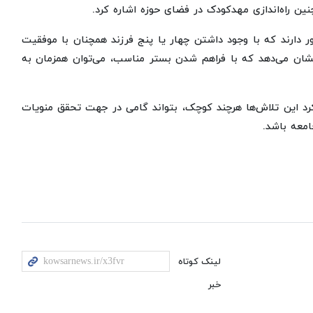
 راه‌اندازی مهدکودک در فضای حوزه اشاره کرد.
ر دارند که با وجود داشتن چهار یا پنج فرزند همچنان با موفقیت
ان می‌دهد که با فراهم شدن بستر مناسب، می‌توان همزمان به
ی کرد این تلاش‌ها هرچند کوچک، بتواند گامی در جهت تحقق منویات
امعه باشد.
لینک کوتاه
خبر