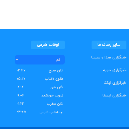
سایر رسانه‌ها
اوقات شرعی
خبرگزاری صدا و سیما
خبرگزاری حوزه
اذان صبح
۰۳:۴۷
طلوع آفتاب
۰۵:۲۰
خبرگزاری ایکنا
اذان ظهر
۱۲:۱۲
خبرگزاری ایسنا
غروب خورشید
۱۹:۰۴
اذان مغرب
۱۹:۲۳
نیمه‌شب شرعی
۲۳:۲۵