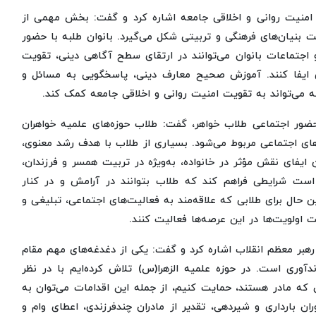
 امنیت روانی و اخلاقی جامعه اشاره کرد و گفت: بخش مهمی از
 بنیان‌های فرهنگی و تربیتی شکل می‌گیرد. بانوان طلبه با حضور
 اجتماعات بانوان می‌توانند در ارتقای سطح آگاهی دینی، تقویت
 ایفا کنند. آموزش صحیح معارف دینی، پاسخگویی به مسائل و
می‌تواند به تقویت امنیت روانی و اخلاقی جامعه کمک کند.
 حضور اجتماعی طلاب خواهر، گفت: طلاب حوزه‌های علمیه خواهران
ای اجتماعی مربوط می‌شود. بسیاری از طلاب با هدف رشد معنوی،
 ایفای نقش مؤثر در خانواده، به‌ویژه در تربیت همسر و فرزندان،
 است شرایطی فراهم کند که طلاب بتوانند در آرامش و در کنار
 حال برای طلابی که علاقه‌مند به فعالیت‌های اجتماعی، تبلیغی و
 اولویت‌ها در این عرصه‌ها فعالیت کنند.
 رهبر معظم انقلاب اشاره کرد و گفت: یکی از دغدغه‌های مهم مقام
وری است. در حوزه علمیه الزهرا(س) تلاش کرده‌ایم با در نظر
که مادر هستند، حمایت کنیم، از جمله این اقدامات می‌توان به
 بارداری و شیردهی، تقدیر از مادران چندفرزندی، اعطای وام و