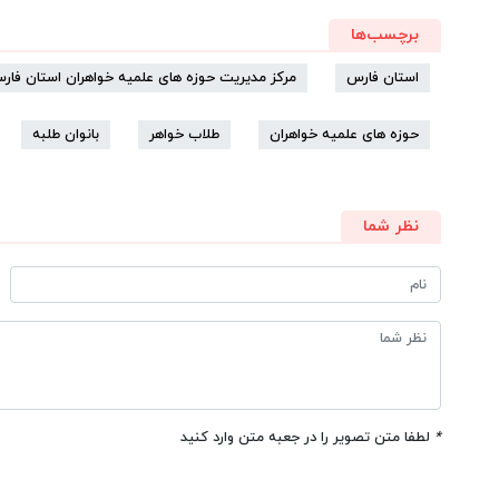
برچسب‌ها
استان فارس
مرکز مدیریت حوزه های علمیه خواهران استان فار
حوزه های علمیه خواهران
طلاب خواهر
بانوان طلبه
نظر شما
*
لطفا متن تصویر را در جعبه متن وارد کنید