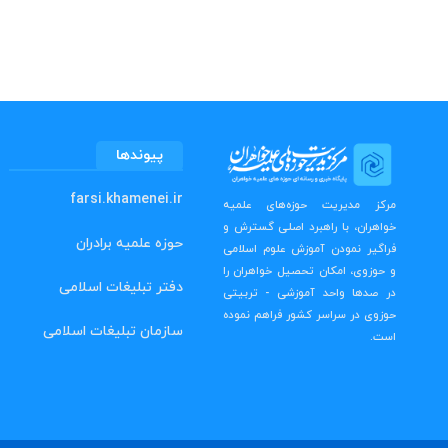
پیوندها
farsi.khamenei.ir
مرکز مدیریت حوزه‌های علمیه
خواهران، با راهبرد اصلی گسترش و
حوزه علمیه برادران
فراگیر نمودن آموزش علوم اسلامی
و حوزوی، امکان تحصیل خواهران را
دفتر تبلیغات اسلامی
در صدها واحد آموزشی - تربیتی
حوزوی در سراسر کشور فراهم نموده
سازمان تبلیغات اسلامی
است.