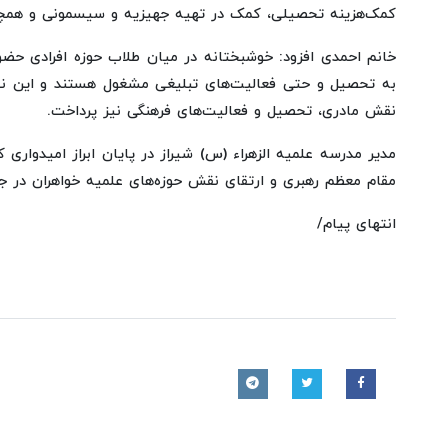
کمک‌هزینه تحصیلی، کمک در تهیه جهیزیه و سیسمونی و همچنین
خانم احمدی افزود: خوشبختانه در میان طلاب حوزه افرادی حضو
به تحصیل و حتی فعالیت‌های تبلیغی مشغول هستند و این نش
نقش مادری، تحصیل و فعالیت‌های فرهنگی نیز پرداخت.
مدیر مدرسه علمیه الزهراء (س) شیراز در پایان ابراز امیدوار
مقام معظم رهبری و ارتقای نقش حوزه‌های علمیه خواهران در ج
انتهای پیام/