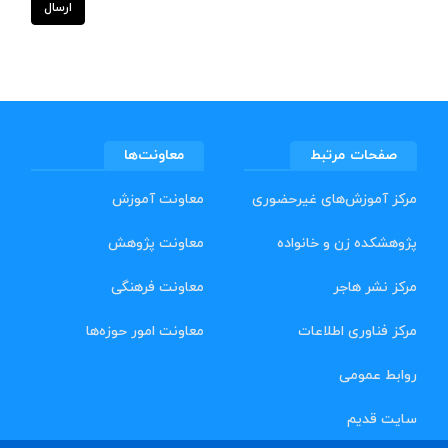
ارسال
صفحات مرتبط
معاونت‌ها
مرکز آموزش‌های غیرحضوری
معاونت آموزش
پژوهشکده زن و خانواده
معاونت پژوهش
مرکز نشر هاجر
معاونت فرهنگی
مرکز فناوری اطلاعات
معاونت امور حوزه‌ها
روابط عمومی
سایت قدیم