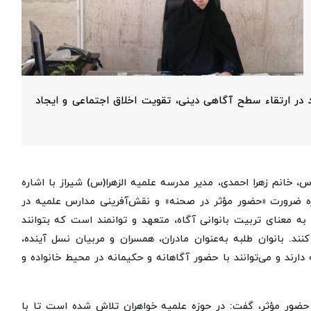
ند در ارتقاء سطح آگاهی دینی، تقویت اخلاق اجتماعی و ایجاد
س، خانم زهرا احمدی، مدیر مدرسه علمیه الزهرا(س) شیراز با اشاره
ره ضرورت «حضور مؤثر در صحنه» و نقش‌آفرینی مدارس علمیه در
به معنای تربیت بانوانی آگاه، متعهد و توانمند است که بتوانند
ند. بانوان طلبه به‌عنوان مادران، همسران و مربیان نسل آینده،
ارند و می‌توانند با حضور آگاهانه و حکیمانه در محیط خانواده و
 حضور مؤثر، گفت: در حوزه علمیه خواهران تلاش شده است تا با