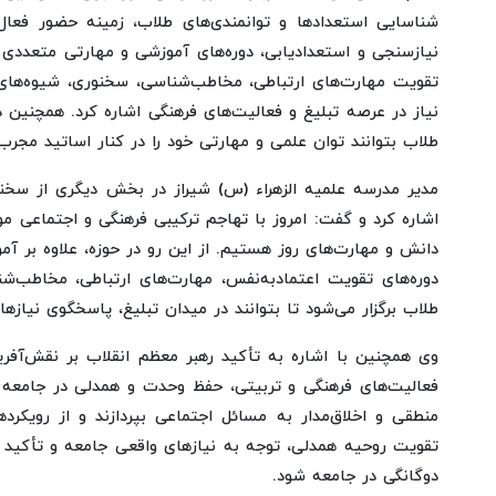
شناسایی استعدادها و توانمندی‌های طلاب، زمینه حضور فعال 
نیازسنجی و استعدادیابی، دوره‌های آموزشی و مهارتی متعددی طرا
تقویت مهارت‌های ارتباطی، مخاطب‌شناسی، سخنوری، شیوه‌های ن
نیاز در عرصه تبلیغ و فعالیت‌های فرهنگی اشاره کرد. همچنین دو
طلاب بتوانند توان علمی و مهارتی خود را در کنار اساتید مجر
مدیر مدرسه علمیه الزهراء (س) شیراز در بخش دیگری از سخنان
اشاره کرد و گفت: امروز با تهاجم ترکیبی فرهنگی و اجتماعی مو
دانش و مهارت‌های روز هستیم. از این رو در حوزه، علاوه بر آم
دوره‌های تقویت اعتمادبه‌نفس، مهارت‌های ارتباطی، مخاطب‌شن
طلاب برگزار می‌شود تا بتوانند در میدان تبلیغ، پاسخگوی نیازها
وی همچنین با اشاره به تأکید رهبر معظم انقلاب بر نقش‌آفر
فعالیت‌های فرهنگی و تربیتی، حفظ وحدت و همدلی در جامعه اس
منطقی و اخلاق‌مدار به مسائل اجتماعی بپردازند و از رویکرده
تقویت روحیه همدلی، توجه به نیازهای واقعی جامعه و تأکید بر
دوگانگی در جامعه شود.