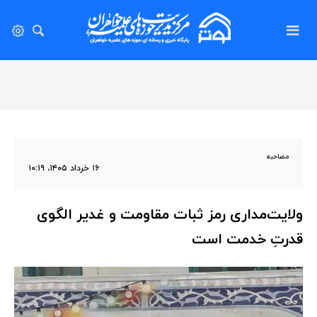
مصاحبه
۱۶ خرداد ۱۴۰۵، ۱۰:۱۹
ولایت‌مداری رمز ثبات مقاومت و غدیر الگوی
قدرتِ خدمت است