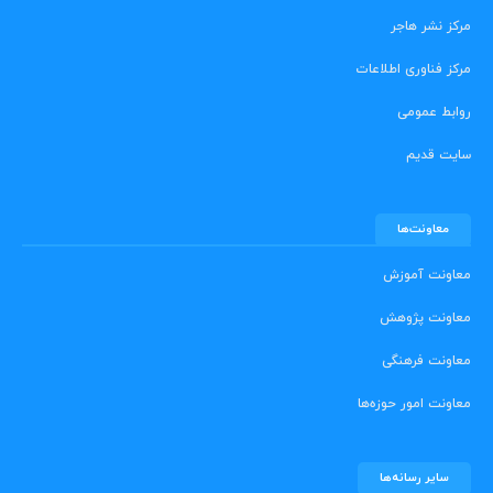
مرکز نشر هاجر
مرکز فناوری اطلاعات
روابط عمومی
سایت قدیم
معاونت‌ها
معاونت آموزش
معاونت پژوهش
معاونت فرهنگی
معاونت امور حوزه‌ها
سایر رسانه‌ها