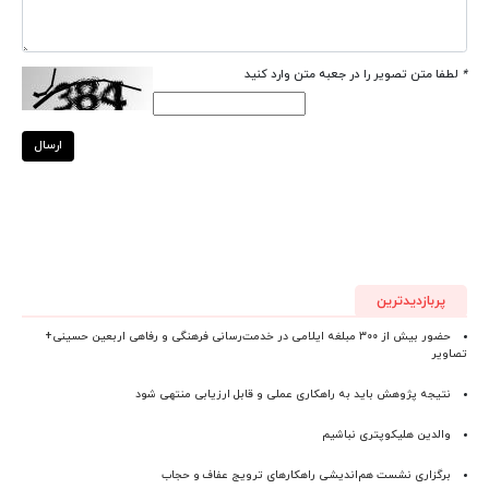
*
لطفا متن تصویر را در جعبه متن وارد کنید
ارسال
پربازدیدترین
حضور بیش از ۳۰۰ مبلغه ایلامی در خدمت‌رسانی فرهنگی و رفاهی اربعین حسینی+
تصاویر
نتیجه پژوهش باید به راهکاری عملی و قابل ارزیابی منتهی شود
والدین هلیکوپتری نباشیم
برگزاری نشست هم‌اندیشی راهکارهای ترویج عفاف و حجاب