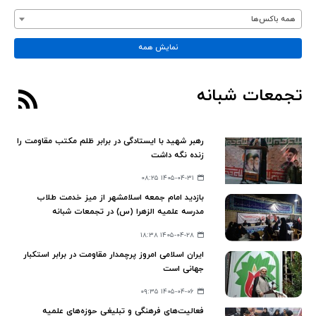
همه باکس‌ها
نمایش همه
تجمعات شبانه
رهبر شهید با ایستادگی در برابر ظلم مکتب مقاومت را
زنده نگه‌ داشت
۱۴۰۵-۰۴-۳۱ ۰۸:۲۵
بازدید امام جمعه اسلامشهر از میز خدمت طلاب
مدرسه علمیه الزهرا (س) در تجمعات شبانه
۱۴۰۵-۰۴-۲۸ ۱۸:۳۸
ایران اسلامی امروز پرچمدار مقاومت در برابر استکبار
جهانی است
۱۴۰۵-۰۴-۰۶ ۰۹:۳۵
فعالیت‌های فرهنگی و تبلیغی حوزه‌های علمیه