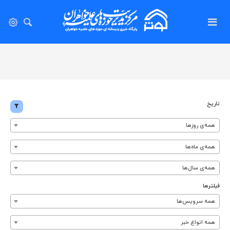
تاریخ
همه‌ی روزها
همه‌ی ماه‌ها
همه‌ی سال‌ها
فیلترها
همه سرویس‌ها
همه انواع خبر