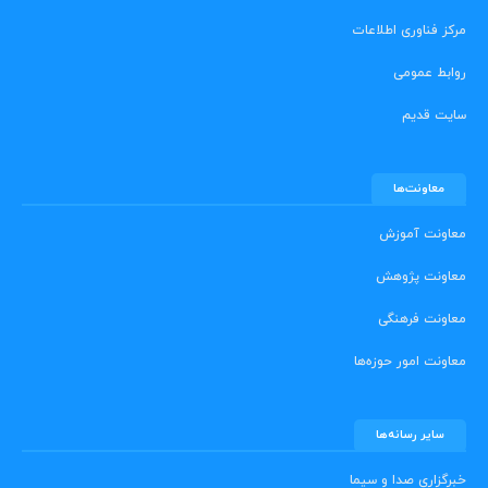
مرکز فناوری اطلاعات
روابط عمومی
سایت قدیم
معاونت‌ها
معاونت آموزش
معاونت پژوهش
معاونت فرهنگی
معاونت امور حوزه‌ها
سایر رسانه‌ها
خبرگزاری صدا و سیما