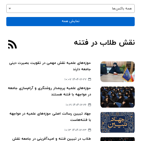
همه باکس‌ها
نمایش همه
نقش طلاب در فتنه
حوزه‌های علمیه نقش مهمی در تقویت بصیرت دینی
جامعه دارند
۱۴۰۴-۱۲-۲۷ ۱۰:۰۷
حوزه‌های علمیه پرچمدار روشنگری و آرام‌سازی جامعه
در مواجهه با فتنه هستند
۱۴۰۴-۱۲-۲۶ ۱۰:۲۱
جهاد تبیین رسالت اصلی حوزه‌های علمیه در مواجهه
با فتنه‌هاست
۱۴۰۴-۱۲-۲۳ ۱۰:۱۳
طلاب در تبیین فتنه و امیدآفرینی در جامعه نقش