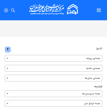
تاریخ
همه‌ی روزها
همه‌ی ماه‌ها
همه‌ی سال‌ها
فیلترها
همه سرویس‌ها
همه انواع خبر