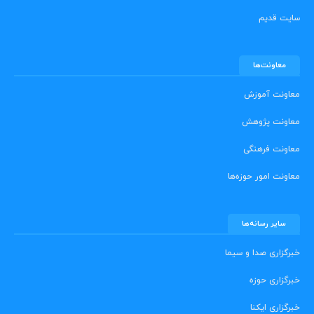
سایت قدیم
معاونت‌ها
معاونت آموزش
معاونت پژوهش
معاونت فرهنگی
معاونت امور حوزه‌ها
سایر رسانه‌ها
خبرگزاری صدا و سیما
خبرگزاری حوزه
خبرگزاری ایکنا